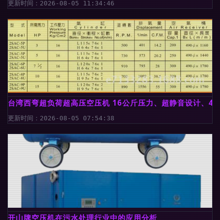
更新时间：2026-08-05 11:34:46
台湾西弯超负荷超高压空压机 16公斤压力、超静音设计、4
更新时间：2026-08-05 07:54:38
开山牌空压机在污水处理行业中的应用分析