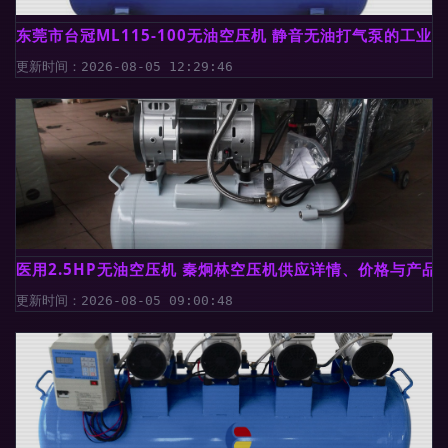
东莞市台冠ML115-100无油空压机 静音无油打气泵的工业
更新时间：2026-08-05 12:29:46
医用2.5HP无油空压机 秦炯林空压机供应详情、价格与产品
更新时间：2026-08-05 09:00:48