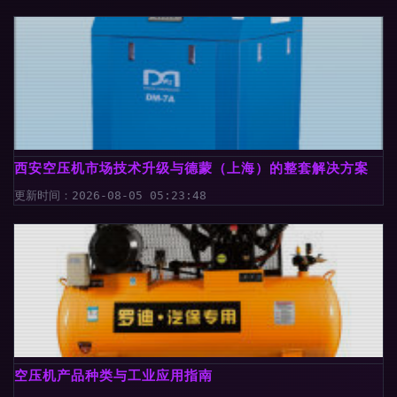
西安空压机市场技术升级与德蒙（上海）的整套解决方案
更新时间：2026-08-05 05:23:48
空压机产品种类与工业应用指南