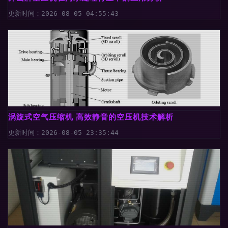
更新时间：2026-08-05 04:55:43
涡旋式空气压缩机 高效静音的空压机技术解析
更新时间：2026-08-05 23:35:44