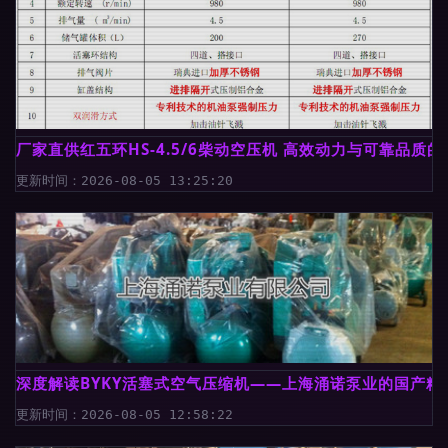
厂家直供红五环HS-4.5/6柴动空压机 高效动力与可靠品质
更新时间：2026-08-05 13:25:20
深度解读BYKY活塞式空气压缩机——上海涌诺泵业的国产精
更新时间：2026-08-05 12:58:22