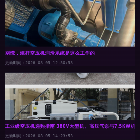
别慌，螺杆空压机润滑系统是这么工作的
更新时间：2026-08-05 12:50:53
工业级空压机选购指南 380V大型机、高压气泵与7.5KW机
更新时间：2026-08-05 14:23:53