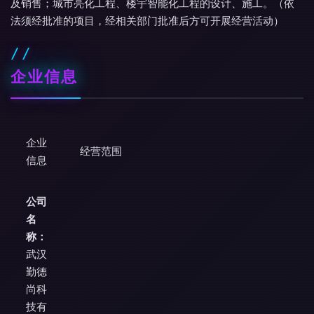
及销售；城市亮化工程、楼宇智能化工程的设计、施工。（依
法须经批准的项目，经相关部门批准后方可开展经营活动）
企业信息
企业
经营范围
信息
公司
名
称：
武汉
勤德
尚科
技有