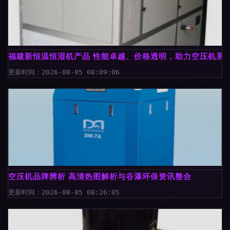
福建新恒温恒湿机产品 性能卓越、价格透明，助力空压机系
更新时间：2026-08-05 08:09:06
空压机品牌辨析 高清热图解析与谷瀑环保资讯整合
更新时间：2026-08-05 08:26:05