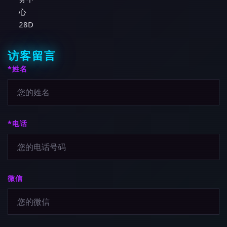
心
28D
访客留言
*姓名
*电话
微信