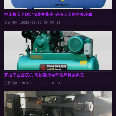
空压机安全阀定期维护指南 确保安全的必要步骤
更新时间：2026-08-05 03:35:13
开山工业空压机 高效运行与节能降耗的典范
更新时间：2026-08-05 11:18:21