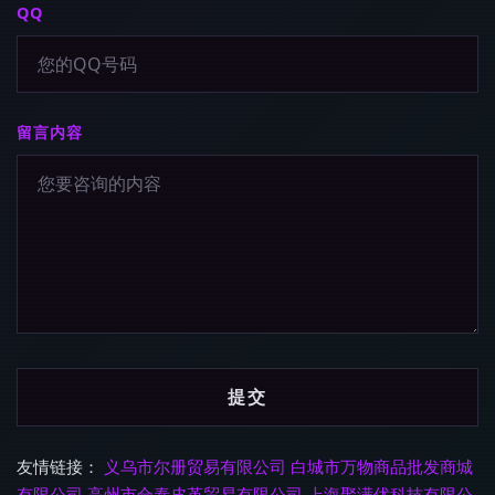
QQ
留言内容
友情链接：
义乌市尔册贸易有限公司
白城市万物商品批发商城
有限公司
高州市合泰皮革贸易有限公司
上海聚满优科技有限公