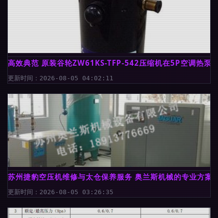
高效典范 原装谷轮ZW61KS-TFP-542压缩机在5P空调热
更新时间：2026-08-05 04:02:11
苏州捷豹空压机维修与太仓保养服务 奥兰斯机械的专业方案
更新时间：2026-08-05 03:26:35