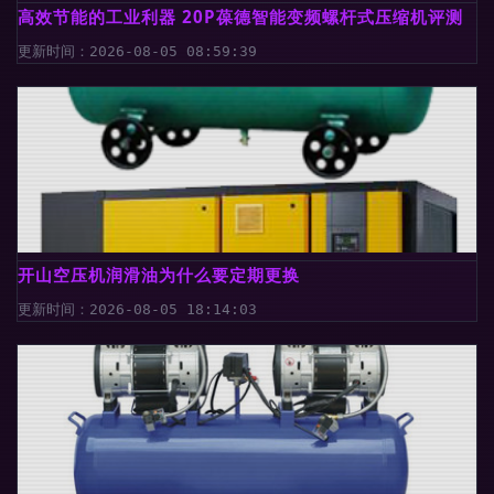
高效节能的工业利器 20P葆德智能变频螺杆式压缩机评测
更新时间：2026-08-05 08:59:39
开山空压机润滑油为什么要定期更换
更新时间：2026-08-05 18:14:03